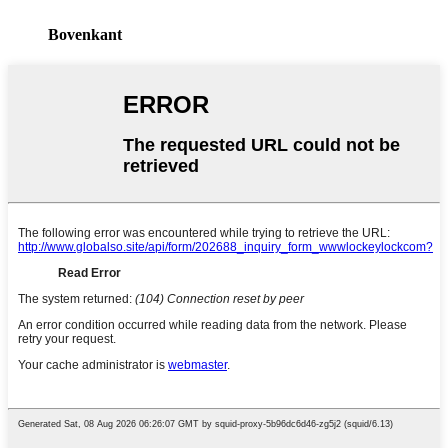
Bovenkant