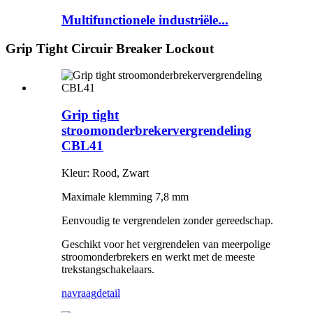
Multifunctionele industriële...
Grip Tight Circuir Breaker Lockout
Grip tight
stroomonderbrekervergrendeling
CBL41
Kleur: Rood, Zwart
Maximale klemming 7,8 mm
Eenvoudig te vergrendelen zonder gereedschap.
Geschikt voor het vergrendelen van meerpolige
stroomonderbrekers en werkt met de meeste
trekstangschakelaars.
navraag
detail