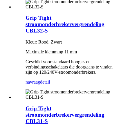
Grip Tight
stroomonderbrekervergrendeling
CBL32-S
Kleur: Rood, Zwart
Maximale klemming 11 mm
Geschikt voor standaard hoogte- en
verbindingsschakelaars die doorgaans te vinden
zijn op 120/240V-stroomonderbrekers.
navraag
detail
Grip Tight
stroomonderbrekervergrendeling
CBL31-S