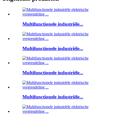
Multifunctionele industriële...
Multifunctionele industriële...
Multifunctionele industriële...
Multifunctionele industriële...